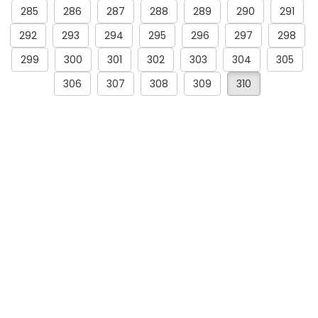
285
286
287
288
289
290
291
292
293
294
295
296
297
298
299
300
301
302
303
304
305
306
307
308
309
310