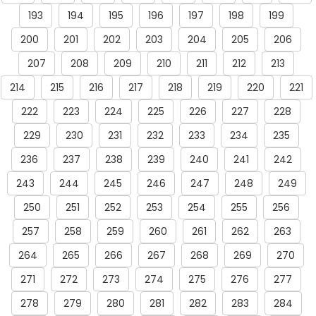
193
194
195
196
197
198
199
200
201
202
203
204
205
206
207
208
209
210
211
212
213
214
215
216
217
218
219
220
221
222
223
224
225
226
227
228
229
230
231
232
233
234
235
236
237
238
239
240
241
242
243
244
245
246
247
248
249
250
251
252
253
254
255
256
257
258
259
260
261
262
263
264
265
266
267
268
269
270
271
272
273
274
275
276
277
278
279
280
281
282
283
284