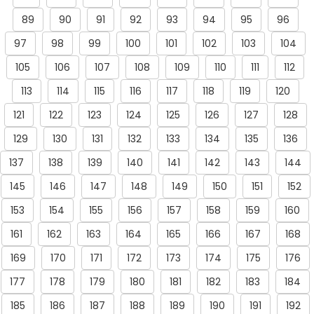
89
90
91
92
93
94
95
96
97
98
99
100
101
102
103
104
105
106
107
108
109
110
111
112
113
114
115
116
117
118
119
120
121
122
123
124
125
126
127
128
129
130
131
132
133
134
135
136
137
138
139
140
141
142
143
144
145
146
147
148
149
150
151
152
153
154
155
156
157
158
159
160
161
162
163
164
165
166
167
168
169
170
171
172
173
174
175
176
177
178
179
180
181
182
183
184
185
186
187
188
189
190
191
192